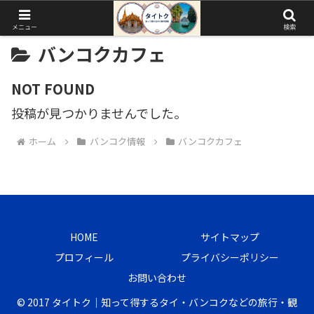
メニュー
検索
バンコクカフェ
NOT FOUND
投稿が見つかりませんでした。
ホーム
バンコク情報
バンコクカフェ
HOME
サイトマップ
プロフィール
プライバシーポリシー
お問い合わせ
© 2017 タイトク｜知って得するタイ・バンコクなどの旅行・観