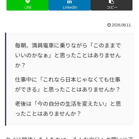
LINE
LinkedIn
コピー
2026.06.11
毎朝、満員電車に乗りながら「このままで
いいのかなぁ」と思ったことはありません
か？
仕事中に「これなら日本じゃなくても仕事
ができる」と思ったことはありませんか？
老後は「今の自分の生活を変えたい」と思
ったことはありませんか？