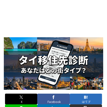
X
Facebook
はてブ