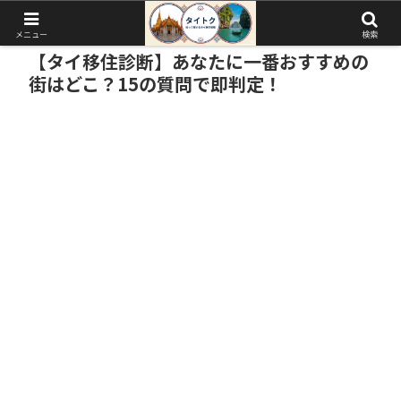
メニュー
検索
【タイ移住診断】あなたに一番おすすめの
街はどこ？15の質問で即判定！