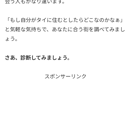
会う人もかなり違います。
「もし自分がタイに住むとしたらどこなのかなぁ」
と気軽な気持ちで、あなたに合う街を調べてみまし
ょう。
さあ、診断してみましょう。
スポンサーリンク