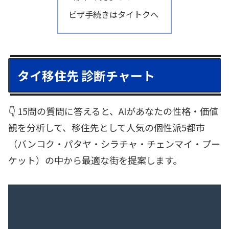
ビザ手続きはタイトクへ
タイ移住先 診断チャート
👇 15問の質問に答えると、AIがあなたの性格・価値
観を分析して、移住先として人気の個性派5都市
（バンコク・パタヤ・シラチャ・チェンマイ・プー
ケット）の中から最適な街を提案します。