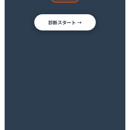
診断スタート →