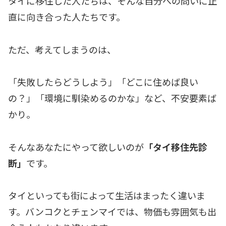
タイに移住した人たちは、そんな自分への問いに正
直に向き合った人たちです。
ただ、考えてしまうのは、
「失敗したらどうしよう」「どこに住めば良い
の？」「環境に馴染めるのかな」など、不安要素ば
かり。
そんなあなたにやって欲しいのが
「タイ移住先診
断」
です。
タイといっても街によって生活はまったく違いま
す。バンコクとチェンマイでは、物価も雰囲気も出