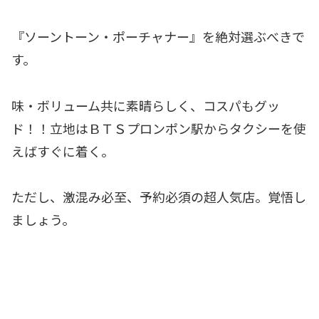
『ソーントーン・ポーチャナー』を絶対選ぶべきで
す。
味・ボリューム共に素晴らしく、コスパもグッ
ド！！立地はＢＴＳプロンポン駅からタクシーを使
えばすぐに着く。
ただし、激混み必至、予約必須の超人気店。覚悟し
ましょう。