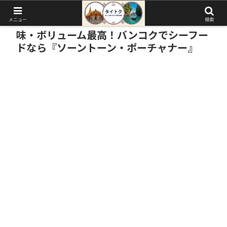
メニュー
検索
味・ボリューム最高！バンコクでシーフー
ドなら『ソーントーン・ポーチャナー』