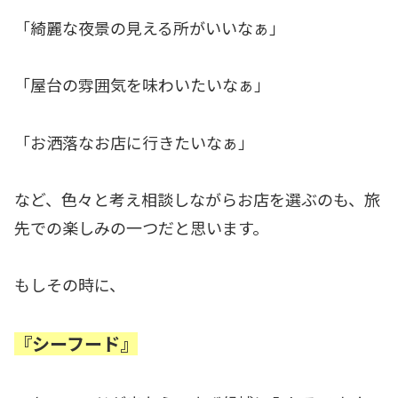
「綺麗な夜景の見える所がいいなぁ」
「屋台の雰囲気を味わいたいなぁ」
「お洒落なお店に行きたいなぁ」
など、色々と考え相談しながらお店を選ぶのも、旅
先での楽しみの一つだと思います。
もしその時に、
『シーフード』