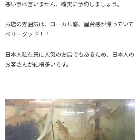
悪い事は言いません、確実に予約しましょう。
お店の雰囲気は、ローカル感、屋台感が漂っていて
ベリーグッド！！
日本人駐在員に人気のお店でもあるため、日本人の
お客さんが結構多いです。