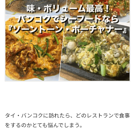
タイ・バンコクに訪れたら、どのレストランで食事
をするのかとても悩んでしまう。