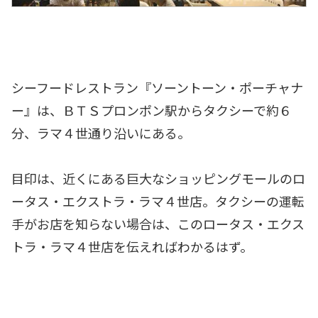
シーフードレストラン『ソーントーン・ポーチャナ
ー』は、ＢＴＳプロンポン駅からタクシーで約６
分、ラマ４世通り沿いにある。
目印は、近くにある巨大なショッピングモールのロ
ータス・エクストラ・ラマ４世店。タクシーの運転
手がお店を知らない場合は、このロータス・エクス
トラ・ラマ４世店を伝えればわかるはず。