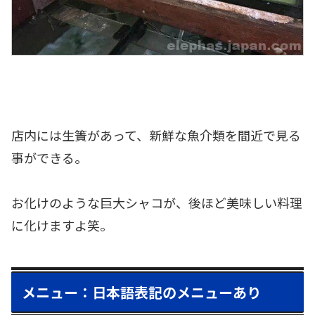
店内には生簀があって、新鮮な魚介類を間近で見る
事ができる。
お化けのような巨大シャコが、後ほど美味しい料理
に化けますよ笑。
メニュー：日本語表記のメニューあり