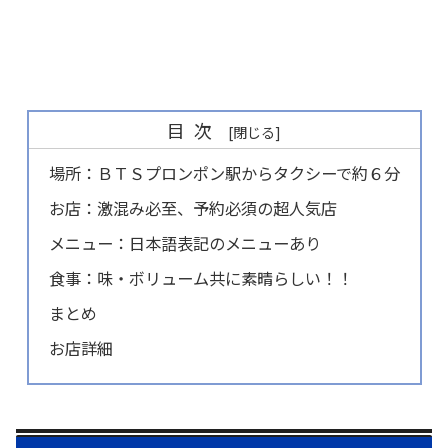
目次
場所：ＢＴＳプロンポン駅からタクシーで約６分
お店：激混み必至、予約必須の超人気店
メニュー：日本語表記のメニューあり
食事：味・ボリューム共に素晴らしい！！
まとめ
お店詳細