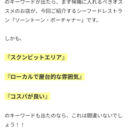
のキーワードが出たら、まず候補に入れるべきオス
スメのお店が、今回ご紹介するシーフードレストラ
ン『ソーントーン・ポーチャナー』です。
しかも、
『スクンビットエリア』
『ローカルで屋台的な雰囲気』
『コスパが良い』
のキーワードも出たのなら、これは間違いないでし
ょう！！