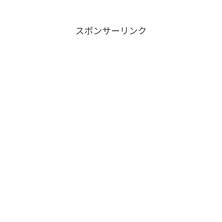
スポンサーリンク