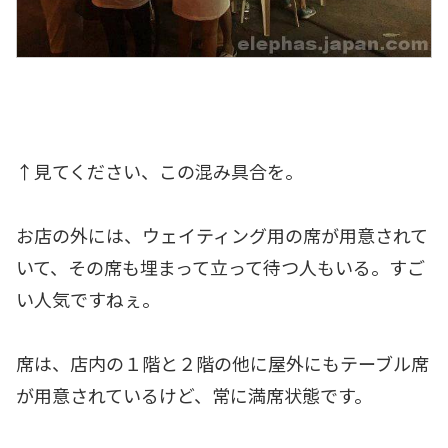
↑見てください、この混み具合を。
お店の外には、ウェイティング用の席が用意されて
いて、その席も埋まって立って待つ人もいる。すご
い人気ですねぇ。
席は、店内の１階と２階の他に屋外にもテーブル席
が用意されているけど、常に満席状態です。