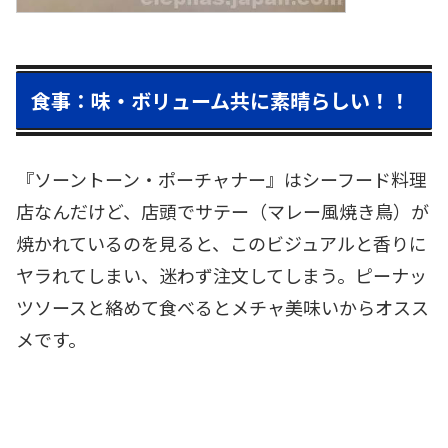
食事：味・ボリューム共に素晴らしい！！
『ソーントーン・ポーチャナー』はシーフード料理
店なんだけど、店頭でサテー（マレー風焼き鳥）が
焼かれているのを見ると、このビジュアルと香りに
ヤラれてしまい、迷わず注文してしまう。ピーナッ
ツソースと絡めて食べるとメチャ美味いからオスス
メです。