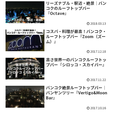
リーズナブル・駅近・絶景｜バン
コクのルーフトップバー
『Octave』
2018.03.13
コスパ・料理が最高！バンコク・
ルーフトップバー『Zoom（ズー
ム）』
2017.12.18
高さ世界一のバンコクルーフトッ
プバー『シロッコ・スカイバー』
2017.11.22
バンコク絶景ルーフトップバー｜
バンヤンツリー『Vertigo&Moon
Bar』
2017.10.16